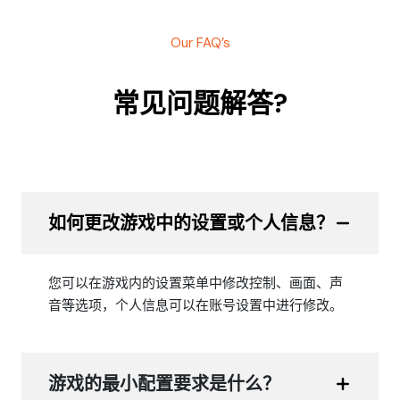
Our FAQ’s
常见问题解答?
如何更改游戏中的设置或个人信息？
您可以在游戏内的设置菜单中修改控制、画面、声
音等选项，个人信息可以在账号设置中进行修改。
游戏的最小配置要求是什么？