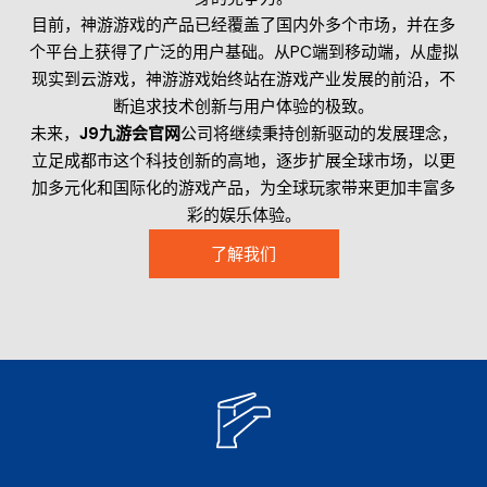
目前，神游游戏的产品已经覆盖了国内外多个市场，并在多
个平台上获得了广泛的用户基础。从PC端到移动端，从虚拟
现实到云游戏，神游游戏始终站在游戏产业发展的前沿，不
断追求技术创新与用户体验的极致。
未来，
J9九游会官网
公司将继续秉持创新驱动的发展理念，
立足成都市这个科技创新的高地，逐步扩展全球市场，以更
加多元化和国际化的游戏产品，为全球玩家带来更加丰富多
彩的娱乐体验。
了解我们