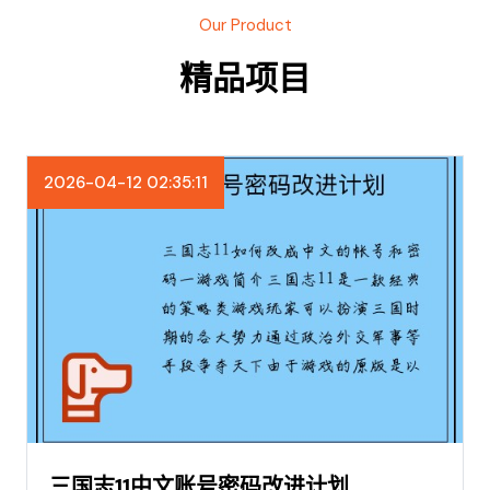
Our Product
精品项目
2026-04-12 02:35:11
三国志11中文账号密码改进计划