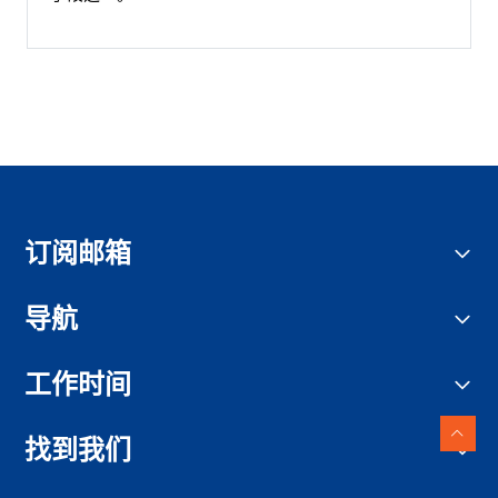
订阅邮箱
导航
工作时间
找到我们