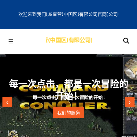
欢迎来到我们(j9直营(中国区)有限公司官网)公司!
每一次点击，都是一次冒险的
开始！
‹
›
我们的服务