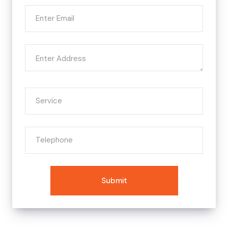
Submit