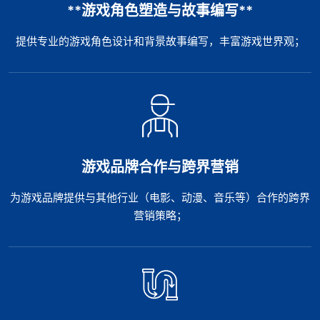
**游戏角色塑造与故事编写**
提供专业的游戏角色设计和背景故事编写，丰富游戏世界观；
游戏品牌合作与跨界营销
为游戏品牌提供与其他行业（电影、动漫、音乐等）合作的跨界
营销策略；