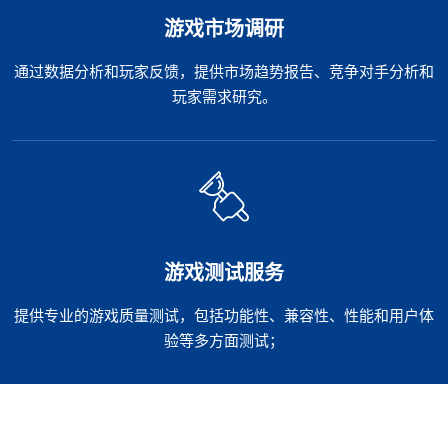
游戏市场调研
通过数据分析和玩家反馈，提供市场趋势报告、竞争对手分析和
玩家需求研究。
游戏测试服务
提供专业的游戏质量测试，包括功能性、兼容性、性能和用户体
验等多方面测试；