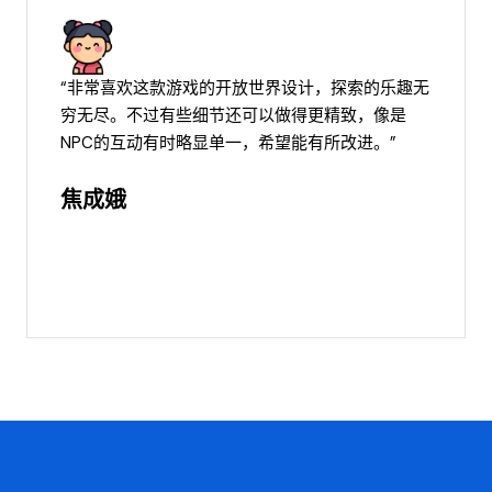
“非常喜欢这款游戏的开放世界设计，探索的乐趣无
穷无尽。不过有些细节还可以做得更精致，像是
NPC的互动有时略显单一，希望能有所改进。”
焦成娥