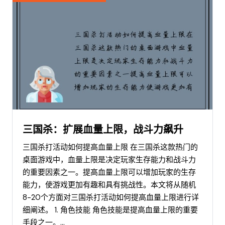
三国杀：扩展血量上限，战斗力飙升
三国杀打活动如何提高血量上限 在三国杀这款热门的
桌面游戏中，血量上限是决定玩家生存能力和战斗力
的重要因素之一。提高血量上限可以增加玩家的生存
能力，使游戏更加有趣和具有挑战性。本文将从随机
8-20个方面对三国杀打活动如何提高血量上限进行详
细阐述。 1. 角色技能 角色技能是提高血量上限的重要
手段之一。...