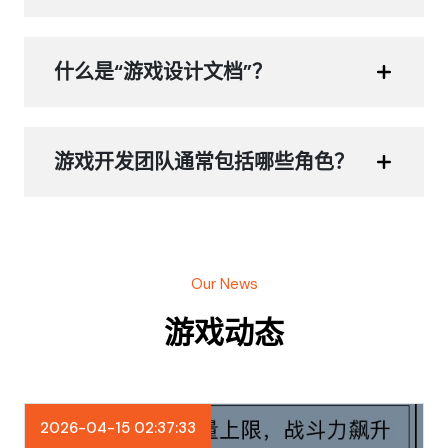
什么是“游戏设计文档”？
游戏开发团队通常包括哪些角色？
Our News
游戏动态
2026-04-15 02:37:33