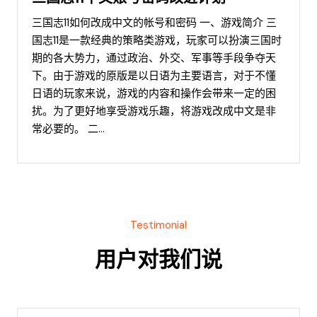
三国志11如何改成中文的帐号和密码 一、游戏简介 三
国志11是一款经典的策略类游戏，玩家可以扮演三国时
期的各大势力，通过政治、外交、军事等手段争夺天
下。由于游戏的原版是以日语为主要语言，对于不懂
日语的玩家来说，游戏的内容和操作会带来一定的困
扰。为了更好地享受游戏乐趣，将游戏改成中文是非
常必要的。 二...
Testimonial
用户对我们说